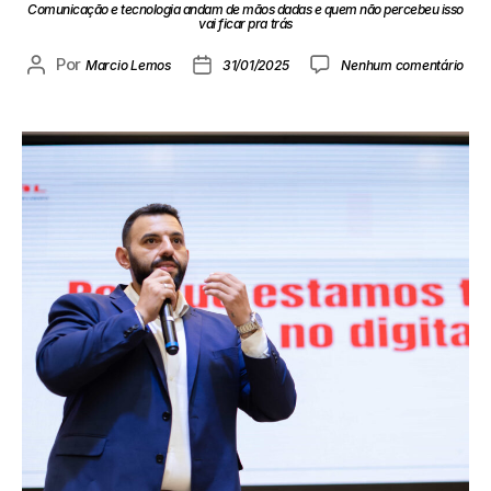
Comunicação e tecnologia andam de mãos dadas e quem não percebeu isso
vai ficar pra trás
Por
Marcio Lemos
31/01/2025
Nenhum comentário