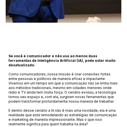
Se você é comunicador e não usa ao menos duas
ferramentas de Inteligência Artificial (IA), pode estar muito
desatualizado.
Como comunicadores, nossa missão é criar conexões fortes
entre pessoas e políticos de maneira eficaz e impactante.
Vivemos em um tempo em que a comunicação não se limita mais
aos métodos tradicionais, mesmo em cidades menores onde
rádio e TV ainda tem muita força. O cenário evoluiu, a tecnologia
tomou seu espaço e, com ela, surgiram novas ferramentas que
podem transformar profundamente nossa maneira de trabalhar.
E dentro desse cenário a IA não é mais uma novidade, ela é uma
realidade que está remodelando as estratégias de comunicação
e marketing de maneira impressionante. Mas o que isso
realmente significa para quem trabalha na área?