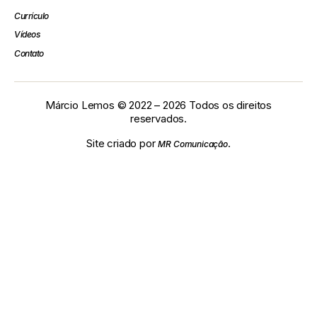
Currículo
Vídeos
Contato
Márcio Lemos © 2022 – 2026 Todos os direitos
reservados.
Site criado por
.
MR Comunicação