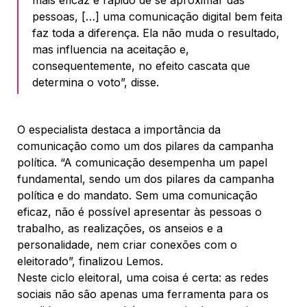
mais eficaz e rápido de se aproximar das
pessoas, […] uma comunicação digital bem feita
faz toda a diferença. Ela não muda o resultado,
mas influencia na aceitação e,
consequentemente, no efeito cascata que
determina o voto”, disse.
O especialista destaca a importância da
comunicação como um dos pilares da campanha
política. “A comunicação desempenha um papel
fundamental, sendo um dos pilares da campanha
política e do mandato. Sem uma comunicação
eficaz, não é possível apresentar às pessoas o
trabalho, as realizações, os anseios e a
personalidade, nem criar conexões com o
eleitorado”, finalizou Lemos.
Neste ciclo eleitoral, uma coisa é certa: as redes
sociais não são apenas uma ferramenta para os