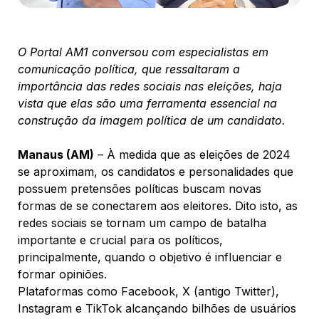
O Portal AM1 conversou com especialistas em
comunicação política, que ressaltaram a
importância das redes sociais nas eleições, haja
vista que elas são uma ferramenta essencial na
construção da imagem política de um candidato.
Manaus (AM)
– À medida que as eleições de 2024
se aproximam, os candidatos e personalidades que
possuem pretensões políticas buscam novas
formas de se conectarem aos eleitores. Dito isto, as
redes sociais se tornam um campo de batalha
importante e crucial para os políticos,
principalmente, quando o objetivo é influenciar e
formar opiniões.
Plataformas como Facebook, X (antigo Twitter),
Instagram e TikTok alcançando bilhões de usuários