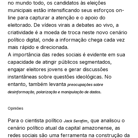
no mundo todo, os candidatos às eleições
municipais estão intensificando seus esforços on-
line para capturar a atenção e o apoio do
eleitorado. De vídeos virais a debates ao vivo, a
criatividade é a moeda de troca neste novo cenário
político digital, onde a informação chega cada vez
mais rápido e direcionada.
A importância das redes sociais é evidente em sua
capacidade de atingir públicos segmentados,
engajar eleitores jovens e gerar discussões
instantâneas sobre questões ideológicas. No
entanto, também levanta
preocupações sobre
.
desinformação, polarização e manipulação de dados
Opiniões
Para o cientista político
, que analisou o
Jack Serafim
cenário político atual da capital amazonense, as
redes sociais são uma ferramenta na construção da