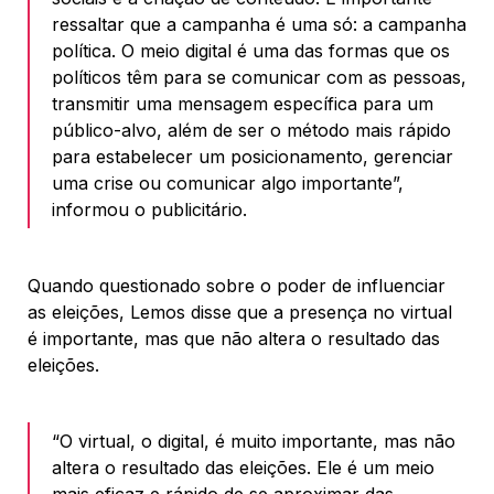
ressaltar que a campanha é uma só: a campanha
política. O meio digital é uma das formas que os
políticos têm para se comunicar com as pessoas,
transmitir uma mensagem específica para um
público-alvo, além de ser o método mais rápido
para estabelecer um posicionamento, gerenciar
uma crise ou comunicar algo importante”,
informou o publicitário.
Quando questionado sobre o poder de influenciar
as eleições, Lemos disse que a presença no virtual
é importante, mas que não altera o resultado das
eleições.
“O virtual, o digital, é muito importante, mas não
altera o resultado das eleições. Ele é um meio