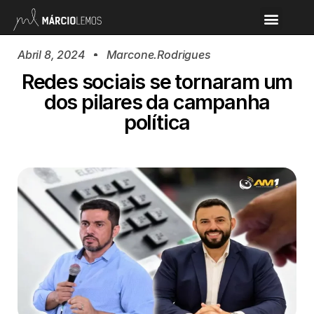
Abril 8, 2024
Marcone.rodrigues
Redes sociais se tornaram um
dos pilares da campanha
política