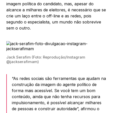
imagem política do candidato, mas, apesar do
alcance a milhares de eleitores, é necessário que se
crie um laço entre o off-line e as redes, pois
segundo o especialista, um mundo não sobrevive
sem o outro.
Jack Serafim (Foto: Reprodução/Instagram
@jackserafimam)
“As redes sociais são ferramentas que ajudam na
construção da imagem do agente político de
forma mais acessível. Se você tem um bom
conteúdo, ainda que não tenha recursos para
impulsionamento, é possível alcançar milhares
de pessoas e construir autoridade”, afirmou o