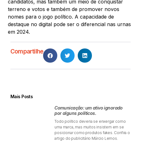
candidatos, mas também um meio de conquistar
terreno e votos e também de promover novos
nomes para o jogo político. A capacidade de
destaque no digital pode ser o diferencial nas urnas
em 2024.
Compartilhe
Mais Posts
Comunicação: um ativo ignorado
por alguns políticos.
Todo político deveria se enxergar como
uma marca, mas muitos insistem em se
posicionar como produtos fakes. Confira o
artigo do publicitário Márcio Lemos.