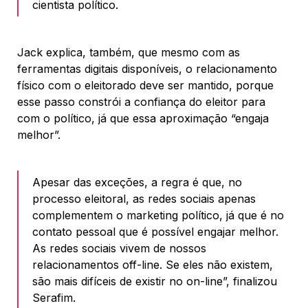
cientista político.
Jack explica, também, que mesmo com as
ferramentas digitais disponíveis, o relacionamento
físico com o eleitorado deve ser mantido, porque
esse passo constrói a confiança do eleitor para
com o político, já que essa aproximação “engaja
melhor”.
Apesar das exceções, a regra é que, no
processo eleitoral, as redes sociais apenas
complementem o marketing político, já que é no
contato pessoal que é possível engajar melhor.
As redes sociais vivem de nossos
relacionamentos off-line. Se eles não existem,
são mais difíceis de existir no on-line”, finalizou
Serafim.