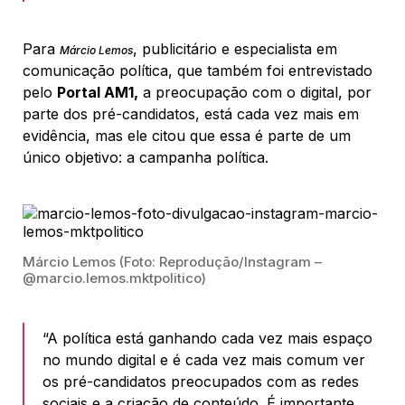
Para
, publicitário e especialista em
Márcio Lemos
comunicação política, que também foi entrevistado
pelo
Portal AM1,
a preocupação com o digital, por
parte dos pré-candidatos, está cada vez mais em
evidência, mas ele citou que essa é parte de um
único objetivo: a campanha política.
Márcio Lemos (Foto: Reprodução/Instagram –
@marcio.lemos.mktpolitico)
“A política está ganhando cada vez mais espaço
no mundo digital e é cada vez mais comum ver
os pré-candidatos preocupados com as redes
sociais e a criação de conteúdo. É importante