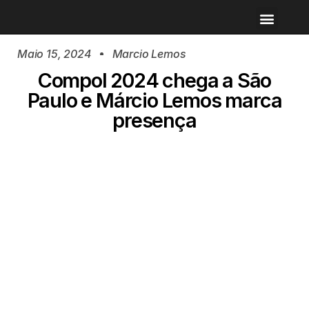
Maio 15, 2024
Marcio Lemos
Compol 2024 chega a São
Paulo e Márcio Lemos marca
presença