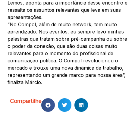
Lemos, aponta para a importância desse encontro e
ressalta os assuntos relevantes que leva em suas
apresentações.
“No Compol, além de muito network, tem muito
aprendizado. Nos eventos, eu sempre levo minhas
palestras que tratam sobre pré-campanha ou sobre
o poder da conexão, que são duas coisas muito
relevantes para o momento do profissional de
comunicação política. O Compol revolucionou o
mercado e trouxe uma nova dinâmica de trabalho,
representando um grande marco para nossa área”,
finaliza Márcio.
Compartilhe