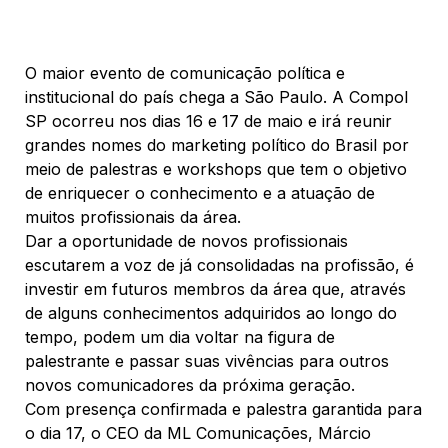
O maior evento de comunicação política e
institucional do país chega a São Paulo. A Compol
SP ocorreu nos dias 16 e 17 de maio e irá reunir
grandes nomes do marketing político do Brasil por
meio de palestras e workshops que tem o objetivo
de enriquecer o conhecimento e a atuação de
muitos profissionais da área.
Dar a oportunidade de novos profissionais
escutarem a voz de já consolidadas na profissão, é
investir em futuros membros da área que, através
de alguns conhecimentos adquiridos ao longo do
tempo, podem um dia voltar na figura de
palestrante e passar suas vivências para outros
novos comunicadores da próxima geração.
Com presença confirmada e palestra garantida para
o dia 17, o CEO da ML Comunicações, Márcio