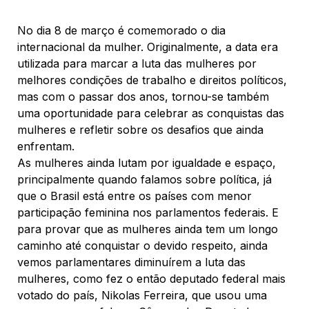
No dia 8 de março é comemorado o dia
internacional da mulher. Originalmente, a data era
utilizada para marcar a luta das mulheres por
melhores condições de trabalho e direitos políticos,
mas com o passar dos anos, tornou-se também
uma oportunidade para celebrar as conquistas das
mulheres e refletir sobre os desafios que ainda
enfrentam.
As mulheres ainda lutam por igualdade e espaço,
principalmente quando falamos sobre política, já
que o Brasil está entre os países com menor
participação feminina nos parlamentos federais. E
para provar que as mulheres ainda tem um longo
caminho até conquistar o devido respeito, ainda
vemos parlamentares diminuírem a luta das
mulheres, como fez o então deputado federal mais
votado do país, Nikolas Ferreira, que usou uma