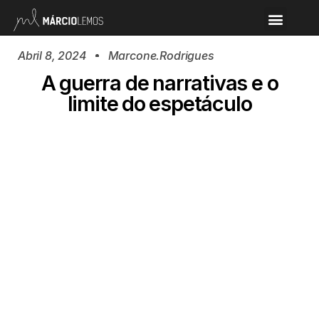
Abril 8, 2024
Marcone.rodrigues
A guerra de narrativas e o
limite do espetáculo