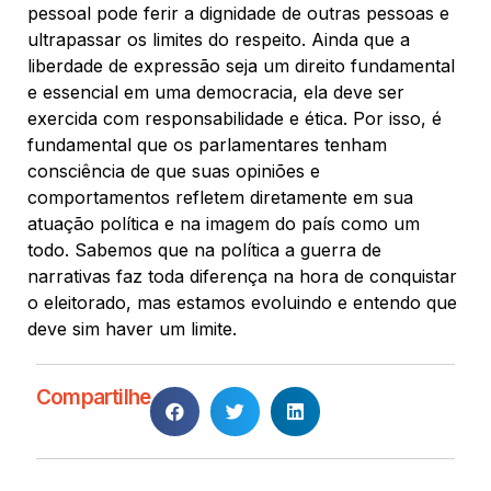
pessoal pode ferir a dignidade de outras pessoas e
ultrapassar os limites do respeito. Ainda que a
liberdade de expressão seja um direito fundamental
e essencial em uma democracia, ela deve ser
exercida com responsabilidade e ética. Por isso, é
fundamental que os parlamentares tenham
consciência de que suas opiniões e
comportamentos refletem diretamente em sua
atuação política e na imagem do país como um
todo. Sabemos que na política a guerra de
narrativas faz toda diferença na hora de conquistar
o eleitorado, mas estamos evoluindo e entendo que
deve sim haver um limite.
Compartilhe